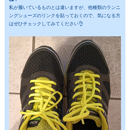
私が履いているものとは違いますが、他種類のランニ
ングシューズのリンクを貼っておくので、気になる方
はぜひチェックしてみてください👌