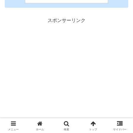
スポンサーリンク
メニュー
ホーム
検索
トップ
サイドバー