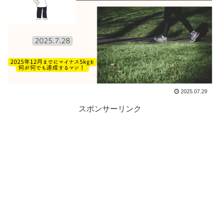
2025.07.29
スポンサーリンク