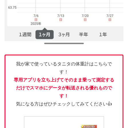
我が家で使っているタニタの体重計はこちらで
す！
専用アプリを立ち上げてそのまま乗って測定する
だけでスマホにデータが転送される優れもので
す！
気になる方はぜひチェックしてみてください👍