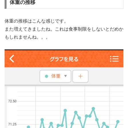
体重の推移
体重の推移はこんな感じです。
また増えてきましたね。これは食事制限をしないとだめか
もしれませんね。。。