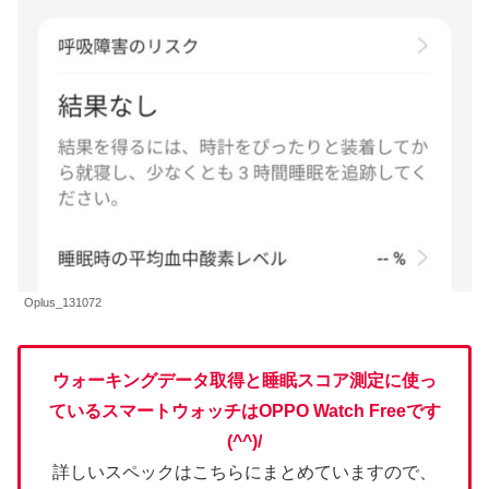
Oplus_131072
ウォーキングデータ取得と睡眠スコア測定に使っ
ているスマートウォッチはOPPO Watch Free
です
(^^)/
詳しいスペックはこちらにまとめていますので、