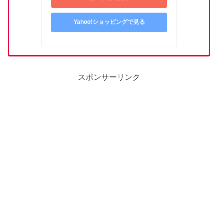
Yahoo!ショッピングで見る
スポンサーリンク