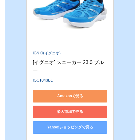
IGNIO(イグニオ)
[イグニオ] スニーカー 23.0 ブル
ー
IGC1043BL
Amazonで見る
楽天市場で見る
Yahoo!ショッピングで見る