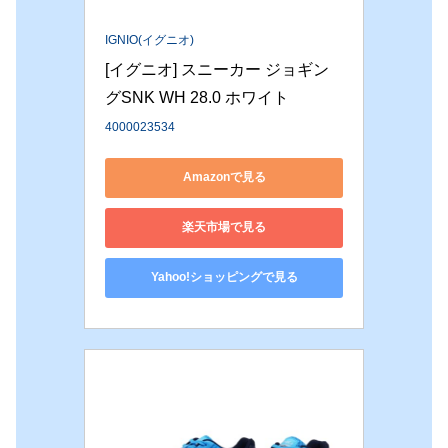
IGNIO(イグニオ)
[イグニオ] スニーカー ジョギン
グSNK WH 28.0 ホワイト
4000023534
Amazonで見る
楽天市場で見る
Yahoo!ショッピングで見る