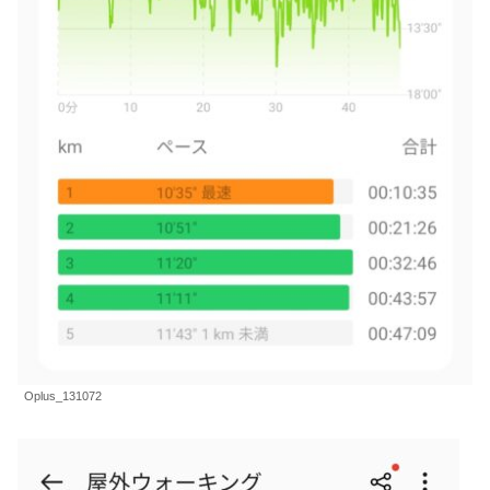
Oplus_131072