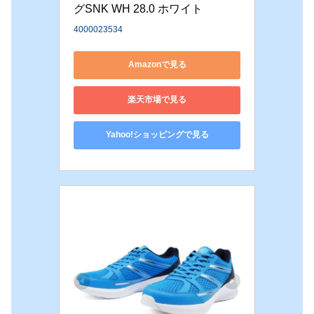
グSNK WH 28.0 ホワイト
4000023534
Amazonで見る
楽天市場で見る
Yahoo!ショッピングで見る