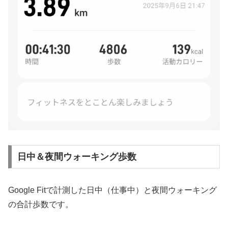
日中＆夜間ウォーキング歩数
Google Fitで計測した日中（仕事中）と夜間ウォーキング
の合計歩数です。