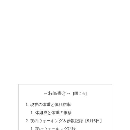
～お品書き～
現在の体重と体脂肪率
体組成と体重の推移
夜のウォーキング＆歩数記録【9月6日】
夜のウォーキング記録