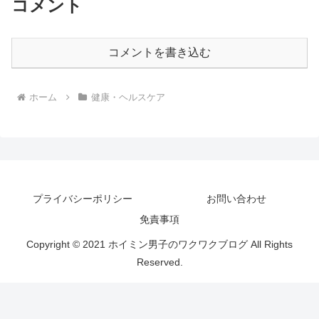
コメント
コメントを書き込む
ホーム
健康・ヘルスケア
プライバシーポリシー
お問い合わせ
免責事項
Copyright © 2021 ホイミン男子のワクワクブログ All Rights
Reserved.