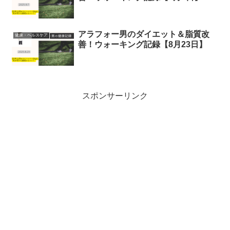
アラフォー男のダイエット＆脂質改
健康・ヘルスケア
善！ウォーキング記録【8月23日】
スポンサーリンク