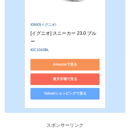
IGNIO(イグニオ)
[イグニオ] スニーカー 23.0 ブル
ー
IGC1043BL
Amazonで見る
楽天市場で見る
Yahoo!ショッピングで見る
スポンサーリンク