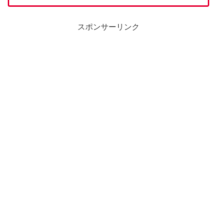
スポンサーリンク