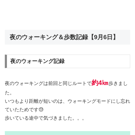
夜のウォーキング＆歩数記録【9月6日】
夜のウォーキング記録
約4㎞
夜のウォーキングは前回と同じルートで
歩きまし
た。
いつもより距離が短いのは、ウォーキングモードにし忘れ
ていたためです😓
歩いている途中で気づきました。。。