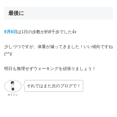
最後に
9月6日
は1日の歩数が約8千歩でした👍
少しづつですが、体重が減ってきました！いい傾向ですね
(^^)/
明日も無理せずウォーキングを頑張りましょう！
それではまた次のブログで！
ホイミン