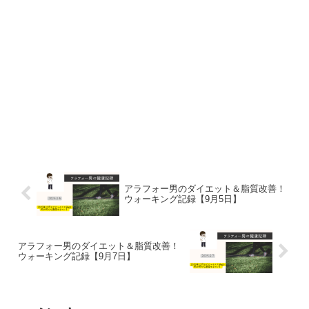
アラフォー男のダイエット＆脂質改善！
ウォーキング記録【9月5日】
アラフォー男のダイエット＆脂質改善！
ウォーキング記録【9月7日】