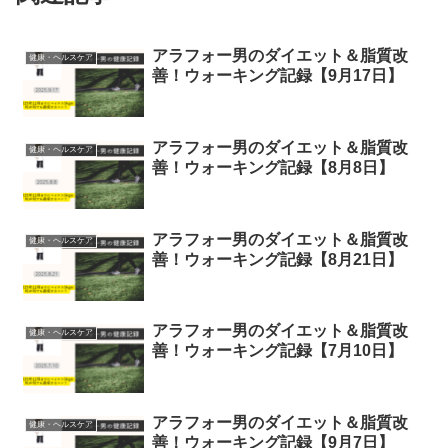
アラフォー男のダイエット＆脂質改
健康・ヘルスケア
善！ウォーキング記録【9月17日】
アラフォー男のダイエット＆脂質改
健康・ヘルスケア
善！ウォーキング記録【8月8日】
アラフォー男のダイエット＆脂質改
健康・ヘルスケア
善！ウォーキング記録【8月21日】
アラフォー男のダイエット＆脂質改
健康・ヘルスケア
善！ウォーキング記録【7月10日】
アラフォー男のダイエット＆脂質改
健康・ヘルスケア
善！ウォーキング記録【9月7日】