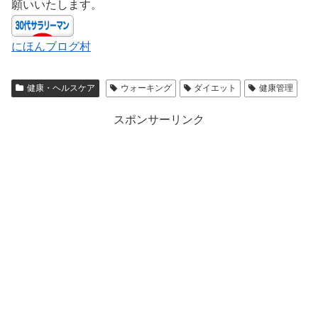
願いいたします。
にほんブログ村
健康・ヘルスケア
ウォーキング
ダイエット
健康管理
スポンサーリンク