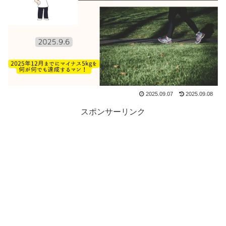
2025.09.07
2025.09.08
スポンサーリンク