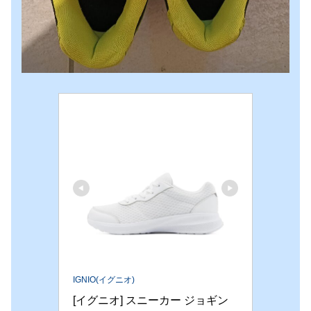
IGNIO(イグニオ)
[イグニオ] スニーカー ジョギン