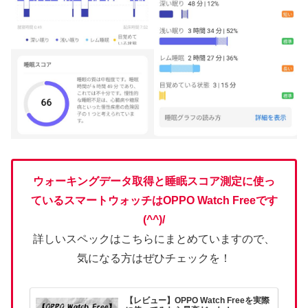
ウォーキングデータ取得と睡眠スコア測定に使っ
ているスマートウォッチはOPPO Watch Free
です
(^^)/
詳しいスペックはこちらにまとめていますので、
気になる方はぜひチェックを！
【レビュー】OPPO Watch Freeを実際