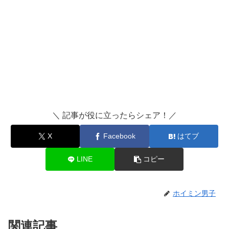
＼ 記事が役に立ったらシェア！／
X
Facebook
はてブ
LINE
コピー
ホイミン男子
関連記事