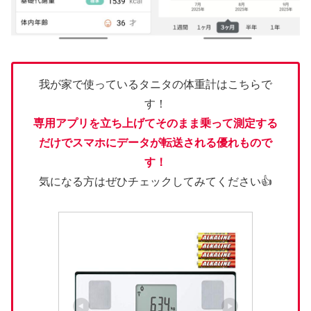
我が家で使っているタニタの体重計はこちらで
す！
専用アプリを立ち上げてそのまま乗って測定する
だけでスマホにデータが転送される優れもので
す！
気になる方はぜひチェックしてみてください👍