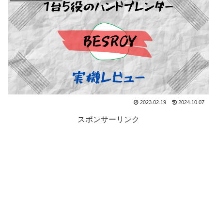
2023.02.19
2024.10.07
スポンサーリンク