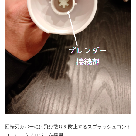
回転刃カバーには飛び散りを防止するスプラッシュコント
ロールテクノロジーを採用。