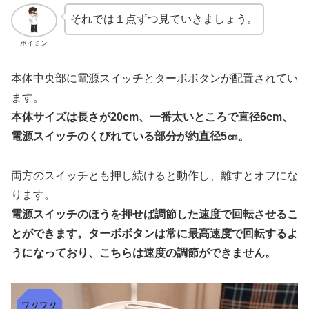
それでは１点ずつ見ていきましょう。
ホイミン
本体中央部に電源スイッチとターボボタンが配置されてい
ます。
本体サイズは長さが20cm、一番太いところで直径6cm、
電源スイッチのくびれている部分が約直径5㎝。
両方のスイッチとも押し続けると動作し、離すとオフにな
ります。
電源スイッチのほうを押せば調節した速度で回転させるこ
とができます。ターボボタンは常に最高速度で回転するよ
うになっており、こちらは速度の調節ができません。