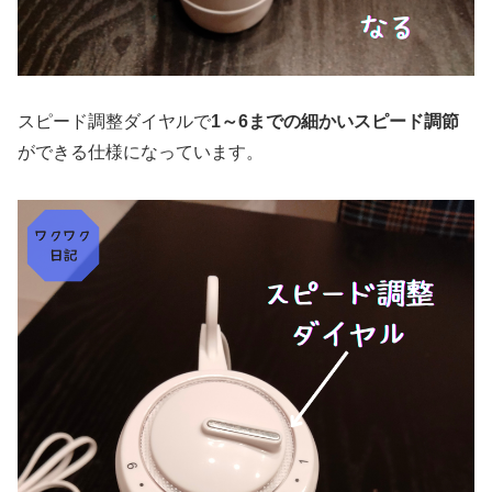
スピード調整ダイヤルで
1～6までの細かいスピード調節
ができる仕様になっています。