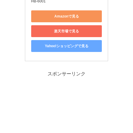
HB-6001
Amazonで見る
楽天市場で見る
Yahoo!ショッピングで見る
スポンサーリンク