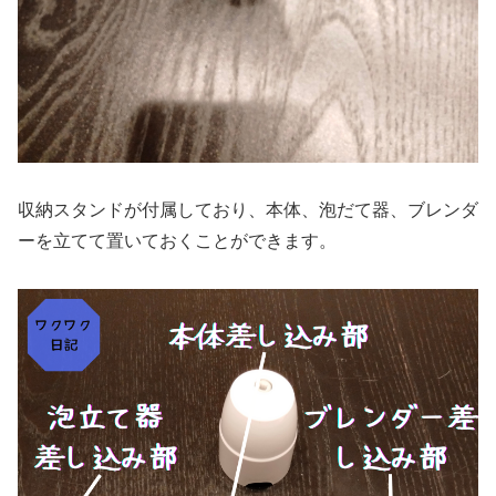
収納スタンドが付属しており、本体、泡だて器、ブレンダ
ーを立てて置いておくことができます。