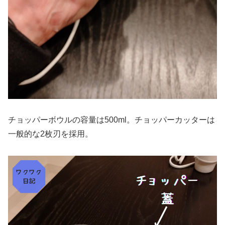
チョッパーボウルの容量は500ml。チョッパーカッターは
一般的な2枚刃を採用。