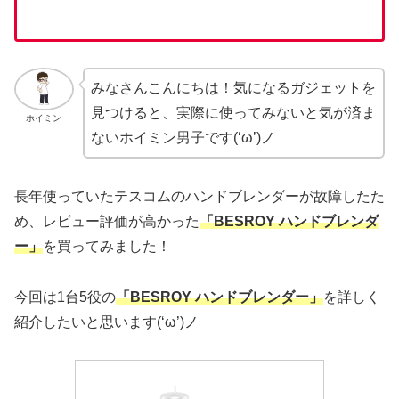
みなさんこんにちは！気になるガジェットを
見つけると、実際に使ってみないと気が済ま
ホイミン
ないホイミン男子です(‘ω’)ノ
長年使っていたテスコムのハンドブレンダーが故障したた
め、レビュー評価が高かった
「BESROY ハンドブレンダ
ー」
を買ってみました！
今回は1台5役の
「BESROY ハンドブレンダー」
を詳しく
紹介したいと思います(‘ω’)ノ