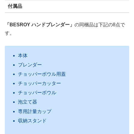
付属品
「BESROY ハンドブレンダー」
の同梱品は下記の8点で
す。
本体
ブレンダー
チョッパーボウル用蓋
チョッパーカッター
チョッパーボウル
泡立て器
専用計量カップ
収納スタンド