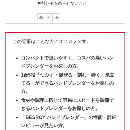
■特技⇨妻を怒らせないこと
この記事はこんな方にオススメです。
コンパクトで扱いやすく、コスパの高いハン
ドブレンダーをお探しの方。
1台5役「つぶす・混ぜる・刻む・砕く・泡立
てる」
ができるハンドブレンダーをお探しの
方。
食材や調理に応じて容易にスピードを調節で
きる
ハンドブレンダーをお探しの方。
「BESROY ハンドブレンダー」の性能・詳細
レビューが見たい方。