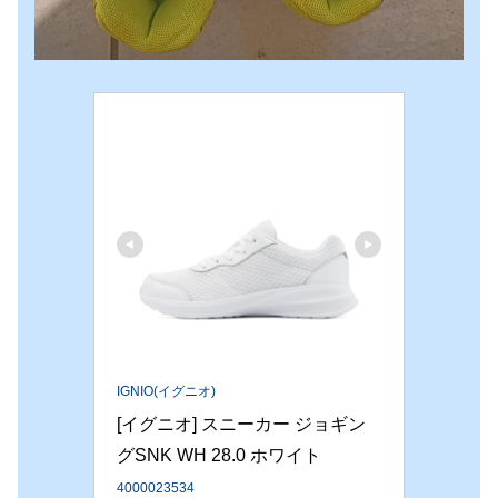
IGNIO(イグニオ)
[イグニオ] スニーカー ジョギン
グSNK WH 28.0 ホワイト
4000023534