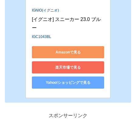
IGNIO(イグニオ)
[イグニオ] スニーカー 23.0 ブル
ー
IGC1043BL
Amazonで見る
楽天市場で見る
Yahoo!ショッピングで見る
スポンサーリンク