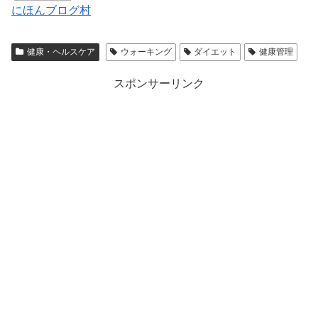
にほんブログ村
健康・ヘルスケア
ウォーキング
ダイエット
健康管理
スポンサーリンク