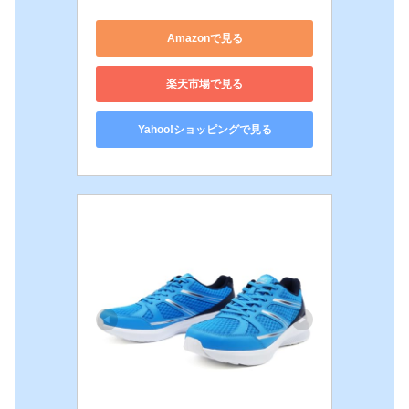
Amazonで見る
楽天市場で見る
Yahoo!ショッピングで見る