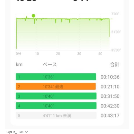
Oplus_131072