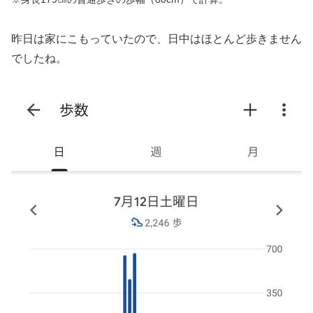
昨日は家にこもっていたので、日中はほとんど歩きません
でしたね。