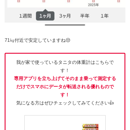
71㎏付近で安定していますね😒
我が家で使っているタニタの体重計はこちらで
す！
専用アプリを立ち上げてそのまま乗って測定する
だけでスマホにデータが転送される優れもので
す！
気になる方はぜひチェックしてみてください👍