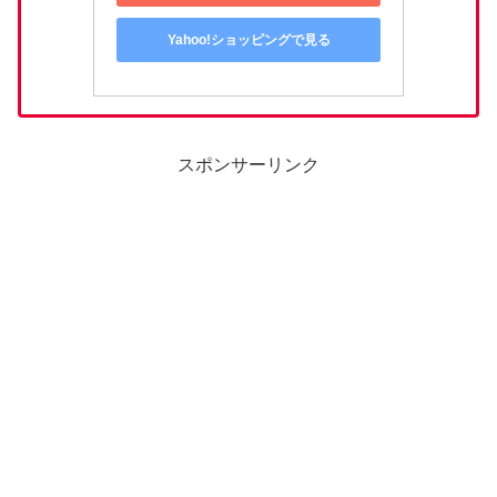
Yahoo!ショッピングで見る
スポンサーリンク