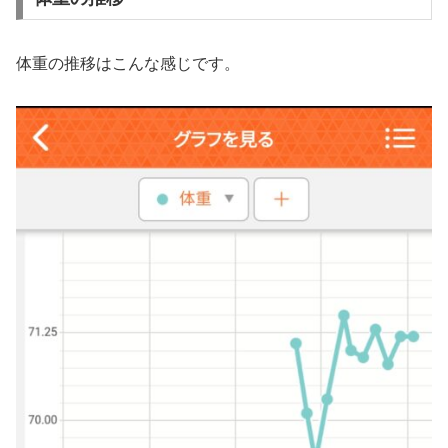
体重の推移はこんな感じです。