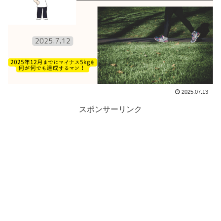
2025.07.13
スポンサーリンク