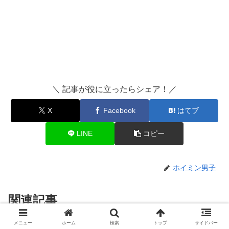
＼ 記事が役に立ったらシェア！／
X
Facebook
はてブ
LINE
コピー
ホイミン男子
関連記事
メニュー
ホーム
検索
トップ
サイドバー