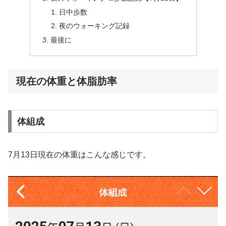
日中歩数
夜のウォーキング記録
最後に
現在の体重と体脂肪率
体組成
7月13日現在の体重はこんな感じです。