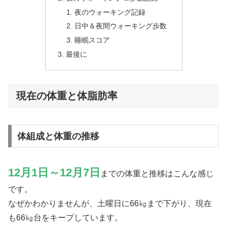
夜のウォーキング記録
日中＆夜間ウォーキング歩数
睡眠スコア
最後に
現在の体重と体脂肪率
体組成と体重の推移
12月1日～12月7日
までの体重と推移はこんな感じ
です。
なぜかわかりませんが、土曜日に66㎏まで下がり、現在
も66㎏台をキープしています。