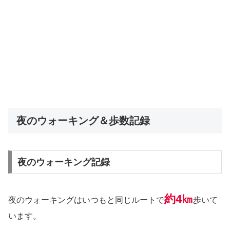
夜のウォーキング＆歩数記録
夜のウォーキング記録
約4㎞
夜のウォーキングはいつもと同じルートで
歩いて
います。