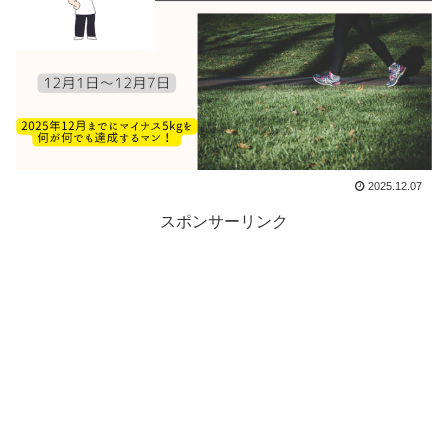
2025.12.07
スポンサーリンク