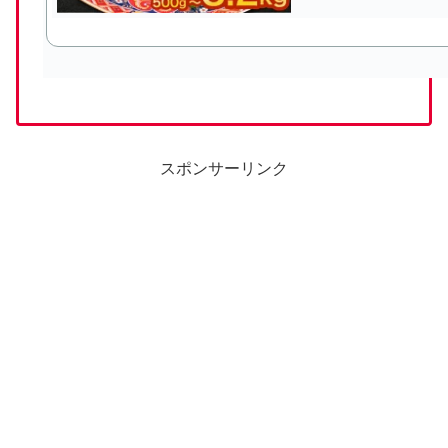
スポンサーリンク