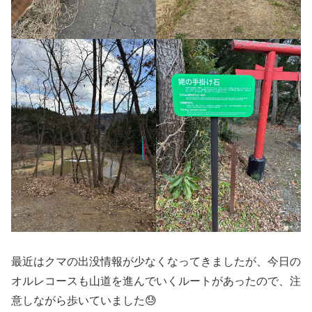
最近はクマの出没情報が少なくなってきましたが、今日の
オルレコースも山道を進んでいくルートがあったので、注
意しながら歩いていました😓