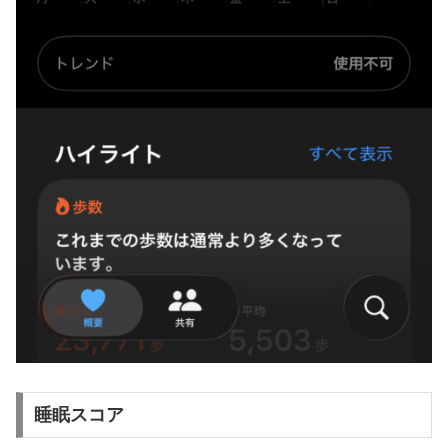
睡眠スコア