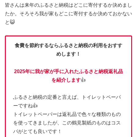
皆さんは来年のふるさと納税はどこに寄付するか決めまし
たか。そろそろ我が家もどこに寄付するか決めておかない
と😺
食費を節約するならふるさと納税の利用をおすす
めします！
2025年に我が家が手に入れたふるさと納税返礼品
を紹介します
👍
ふるさと納税の定番と言えば、トイレットペーパ
ーですね👍
トイレットペーパーは返礼品で色々な種類のもの
を使ってきましたが、この鶴見製紙のものはコス
パがとても良いです！