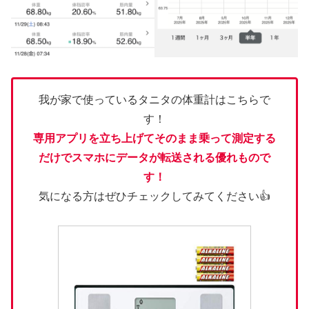
我が家で使っているタニタの体重計はこちらで
す！
専用アプリを立ち上げてそのまま乗って測定する
だけでスマホにデータが転送される優れもので
す！
気になる方はぜひチェックしてみてください👍