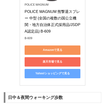
POLICE MAGNUM
POLICE MAGNUM 熊撃退スプレ
ー 中型 (全国の複数の国公立機
関・地方自治体正式採用品/JSDP
A認定品) B-609
B-609
Amazonで見る
楽天市場で見る
Yahoo!ショッピングで見る
日中＆夜間ウォーキング歩数