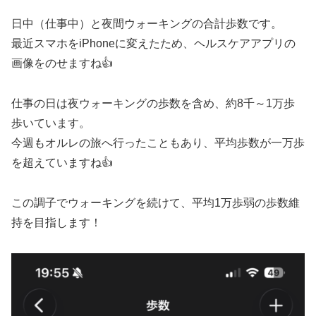
日中（仕事中）と夜間ウォーキングの合計歩数です。
最近スマホをiPhoneに変えたため、ヘルスケアアプリの
画像をのせますね👍
仕事の日は夜ウォーキングの歩数を含め、約8千～1万歩
歩いています。
今週もオルレの旅へ行ったこともあり、平均歩数が一万歩
を超えていますね👍
この調子でウォーキングを続けて、平均1万歩弱の歩数維
持を目指します！