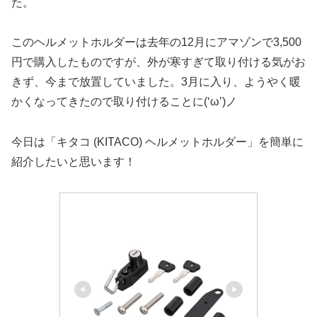
た。
このヘルメットホルダーは去年の12月にアマゾンで3,500
円で購入したものですが、外が寒すぎて取り付ける気がお
きず、今まで放置していました。3月に入り、ようやく暖
かくなってきたので取り付けることに(‘ω’)ノ
今日は「キタコ (KITACO) ヘルメットホルダー」を簡単に
紹介したいと思います！