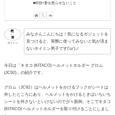
■特技⇨妻を怒らせないこと
みなさんこんにちは！気になるガジェットを
見つけると、実際に使ってみないと気が済ま
ホイミン
ないホイミン男子です(‘ω’)ノ
今日は「キタコ (KITACO) ヘルメットホルダー グロム
(JC92)」の紹介です。
グロム（JC92）はヘルメットをかけるフックがシートは
外したところにあり、ヘルメットをかけるときはいちいち
シートを外さないといけないので少々面倒。そこでキタコ
(KITACO) ヘルメットホルダーを取り付けることにしまし