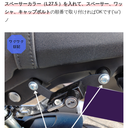
スペーサーカラー（L27.5 ）を入れて、スペーサー、ワッ
シャ、キャップボルト
の順番で取り付ければOKです(‘ω’)
ノ