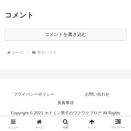
コメント
コメントを書き込む
ホーム
車＆バイク
プライバシーポリシー
お問い合わせ
免責事項
Copyright © 2021 ホイミン男子のワクワクブログ All Rights
Reserved.
メニュー
ホーム
検索
トップ
サイドバー