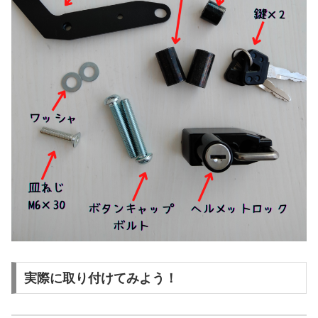
実際に取り付けてみよう！