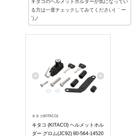
キタコのヘルメットホルダーが気になってい
る方は一度チェックしてみてください( ｀ー
´)ノ
キタコ(KITACO)
キタコ (KITACO) ヘルメットホル
ダー グロム(JC92) 80-564-14520