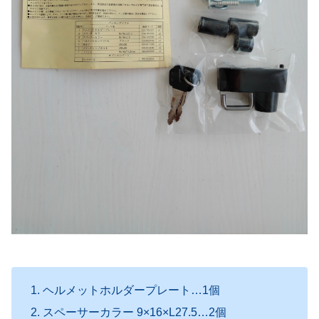
ヘルメットホルダープレート…1個
スペーサーカラー 9×16×L27.5…2個