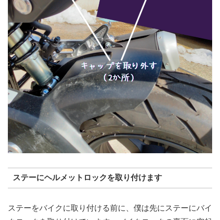
ステーにヘルメットロックを取り付けます
ステーをバイクに取り付ける前に、僕は先にステーにバイ