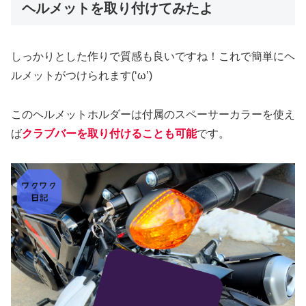
ヘルメットを取り付けてみたよ
しっかりとした作りで質感も良いですね！これで簡単にヘ
ルメットがつけられます(‘ω’)
このヘルメットホルダーは付属のスペーサーカラーを使え
ば
クラブバーを取り付けることも可能
です。