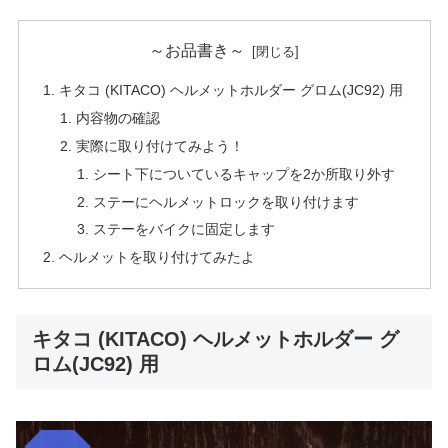
～お品書き～
キタコ (KITACO) ヘルメットホルダー グロム(JC92) 用
内容物の確認
実際に取り付けてみよう！
シート下についているキャップを2か所取り外す
ステーにヘルメットロックを取り付けます
ステーをバイクに固定します
ヘルメットを取り付けてみたよ
キタコ (KITACO) ヘルメットホルダー グ
ロム(JC92) 用