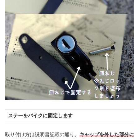
ステーをバイクに固定します
取り付け方は説明書記載の通り、
キャップを外した部分に