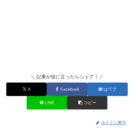
＼ 記事が役に立ったらシェア！／
X
Facebook
はてブ
LINE
コピー
ホイミン男子