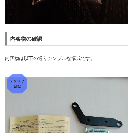
内容物の確認
内容物は以下の通りシンプルな構成です。