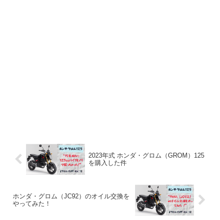
2023年式 ホンダ・グロム（GROM）125
を購入した件
ホンダ・グロム（JC92）のオイル交換を
やってみた！