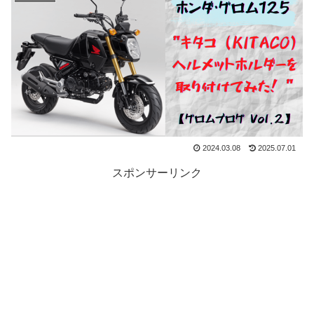
2024.03.08
2025.07.01
スポンサーリンク