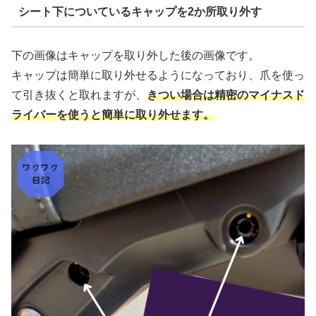
シート下についているキャップを2か所取り外す
下の画像はキャップを取り外した後の画像です。
キャップは簡単に取り外せるようになっており、爪を使っ
て引き抜くと取れますが、
きつい場合は精密のマイナスド
ライバーを使うと簡単に取り外せます。