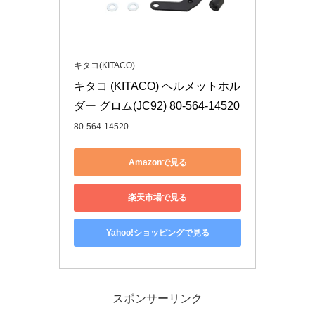
キタコ(KITACO)
キタコ (KITACO) ヘルメットホル
ダー グロム(JC92) 80-564-14520
80-564-14520
Amazonで見る
楽天市場で見る
Yahoo!ショッピングで見る
スポンサーリンク