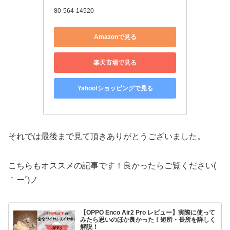
80-564-14520
Amazonで見る
楽天市場で見る
Yahoo!ショッピングで見る
それでは最後まで見て頂きありがとうございました。
こちらもオススメの記事です！良かったらご覧ください(
｀ー´)ノ
【OPPO Enco Air2 Pro レビュー】実際に使って
みたら思いのほか良かった！短所・長所を詳しく
解説！