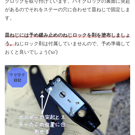
クロックを取り付けています。バイクロックの裏面に突起
があるのでそれをステーの穴に合わせて皿ねじで固定しま
す。
皿ねじには予め緩み止めのねじロックを剤を塗布しましょ
う。
ねじロック剤は付属していませんので、予め準備して
おくと良いでしょう(‘ω’)